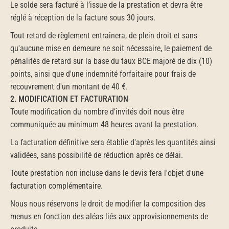
Le solde sera facturé à l’issue de la prestation et devra être 
réglé à réception de la facture sous 30 jours.
Tout retard de règlement entraînera, de plein droit et sans 
qu'aucune mise en demeure ne soit nécessaire, le paiement de 
pénalités de retard sur la base du taux BCE majoré de dix (10) 
points, ainsi que d'une indemnité forfaitaire pour frais de 
recouvrement d'un montant de 40 €.
2. MODIFICATION ET FACTURATION
Toute modification du nombre d’invités doit nous être 
communiquée au minimum 48 heures avant la prestation.
La facturation définitive sera établie d'après les quantités ainsi 
validées, sans possibilité de réduction après ce délai.
Toute prestation non incluse dans le devis fera l'objet d'une 
facturation complémentaire.
Nous nous réservons le droit de modifier la composition des 
menus en fonction des aléas liés aux approvisionnements de 