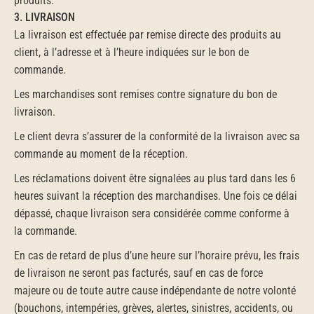
produits.
3. LIVRAISON
La livraison est effectuée par remise directe des produits au 
client, à l’adresse et à l’heure indiquées sur le bon de 
commande.
Les marchandises sont remises contre signature du bon de 
livraison.
Le client devra s’assurer de la conformité de la livraison avec sa 
commande au moment de la réception.
Les réclamations doivent être signalées au plus tard dans les 6 
heures suivant la réception des marchandises. Une fois ce délai 
dépassé, chaque livraison sera considérée comme conforme à 
la commande.
En cas de retard de plus d’une heure sur l’horaire prévu, les frais 
de livraison ne seront pas facturés, sauf en cas de force 
majeure ou de toute autre cause indépendante de notre volonté 
(bouchons, intempéries, grèves, alertes, sinistres, accidents, ou 