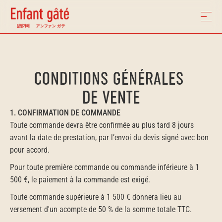
CONDITIONS GÉNÉRALES 
DE VENTE
1. CONFIRMATION DE COMMANDE
Toute commande devra être confirmée au plus tard 8 jours 
avant la date de prestation, par l’envoi du devis signé avec bon 
pour accord.
Pour toute première commande ou commande inférieure à 1 
500 €, le paiement à la commande est exigé.
Toute commande supérieure à 1 500 € donnera lieu au 
versement d'un acompte de 50 % de la somme totale TTC.