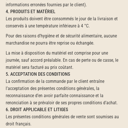
informations erronées fournies par le client).
4. PRODUITS ET MATÉRIEL
Les produits doivent être consommés le jour de la livraison et 
conservés à une température inférieure à 4 °C.
Pour des raisons d’hygiène et de sécurité alimentaire, aucune 
marchandise ne pourra être reprise ou échangée.
La mise à disposition du matériel est comprise pour une 
journée, sauf accord préalable. En cas de perte ou de casse, le 
matériel sera facturé au prix coûtant.
5. ACCEPTATION DES CONDITIONS
La confirmation de la commande par le client entraîne 
l’acceptation des présentes conditions générales, la 
reconnaissance d’en avoir parfaite connaissance et la 
renonciation à se prévaloir de ses propres conditions d’achat.
6. DROIT APPLICABLE ET LITIGES
Les présentes conditions générales de vente sont soumises au 
droit français.